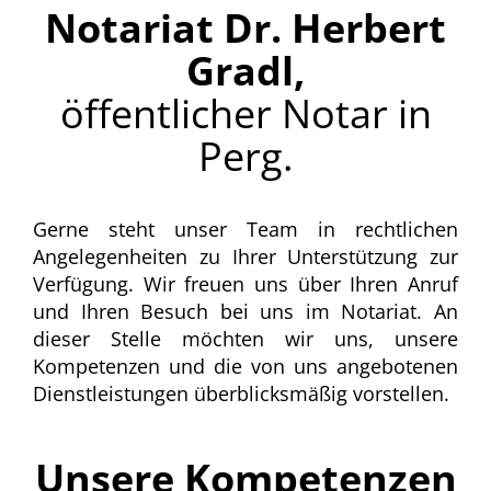
Notariat Dr. Herbert
Gradl,
öffentlicher Notar in
Perg.
Gerne steht unser Team in rechtlichen
Angelegenheiten zu Ihrer Unterstützung zur
Verfügung. Wir freuen uns über Ihren Anruf
und Ihren Besuch bei uns im Notariat. An
dieser Stelle möchten wir uns, unsere
Kompetenzen und die von uns angebotenen
Dienstleistungen überblicksmäßig vorstellen.
Unsere Kompetenzen