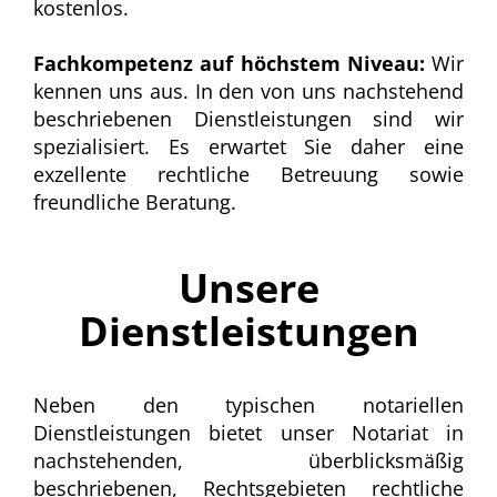
kostenlos.
Fachkompetenz auf höchstem Niveau:
Wir
kennen uns aus. In den von uns nachstehend
beschriebenen Dienstleistungen sind wir
spezialisiert. Es erwartet Sie daher eine
exzellente rechtliche Betreuung sowie
freundliche Beratung.
Unsere
Dienstleistungen
Neben den typischen notariellen
Dienstleistungen bietet unser Notariat in
nachstehenden, überblicksmäßig
beschriebenen, Rechtsgebieten rechtliche