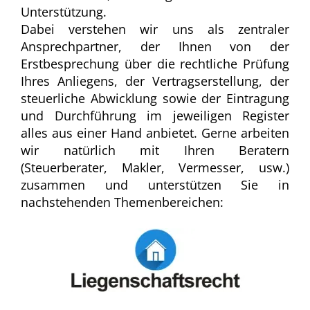
Unterstützung.
Dabei verstehen wir uns als zentraler
Ansprechpartner, der Ihnen von der
Erstbesprechung über die rechtliche Prüfung
Ihres Anliegens, der Vertragserstellung, der
steuerliche Abwicklung sowie der Eintragung
und Durchführung im jeweiligen Register
alles aus einer Hand anbietet. Gerne arbeiten
wir natürlich mit Ihren Beratern
(Steuerberater, Makler, Vermesser, usw.)
zusammen und unterstützen Sie in
nachstehenden Themenbereichen: