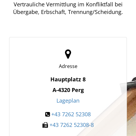
Vertrauliche Vermittlung im Konfliktfall bei
Übergabe, Erbschaft, Trennung/Scheidung.
Adresse
Hauptplatz 8
A-4320
Perg
Lageplan
+43 7262 52308
+43 7262 52308-8