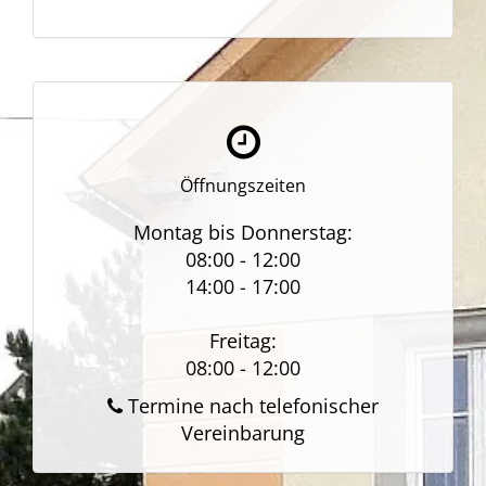
Öffnungszeiten
Montag bis Donnerstag:
08:00 - 12:00
14:00 - 17:00
Freitag:
08:00 - 12:00
Termine nach telefonischer
Vereinbarung