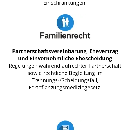
Einschränkungen.
Partnerschaftsvereinbarung, Ehevertrag
und Einvernehmliche Ehescheidung
Regelungen während aufrechter Partnerschaft
sowie rechtliche Begleitung im
Trennungs-/Scheidungsfall,
Fortpflanzungsmedizingesetz.