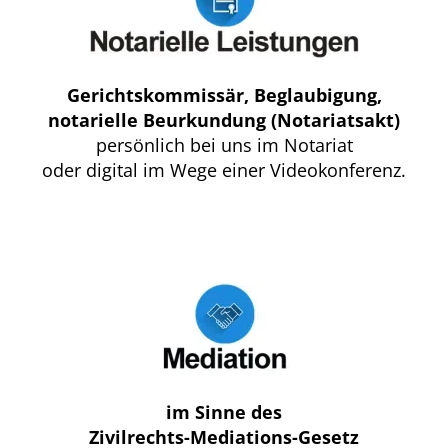
Gerichtskommissär, Beglaubigung,
notarielle Beurkundung (Notariatsakt)
persönlich bei uns im Notariat
oder digital im Wege einer Videokonferenz.
im Sinne des
Zivilrechts-Mediations-Gesetz