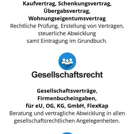
Kaufvertrag, Schenkungsvertrag,
Übergabsvertrag,
Wohnungseigentumsvertrag
Rechtliche Prüfung, Erstellung von Verträgen,
steuerliche Abwicklung
samt Eintragung im Grundbuch.
Gesellschaftsverträge,
Firmenbucheingaben,
für eU, OG, KG, GmbH,
FlexKap
Beratung und vertragliche Abwicklung in allen
gesellschaftsrechtlichen Angelegenheiten.