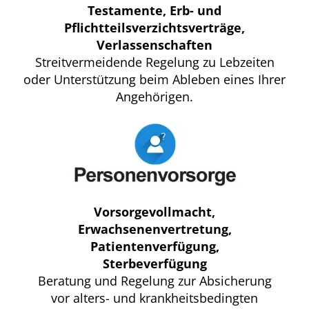
Testamente, Erb- und
Pflichtteilsverzichtsverträge,
Verlassenschaften
Streitvermeidende Regelung zu Lebzeiten
oder Unterstützung beim Ableben eines Ihrer
Angehörigen.
Vorsorgevollmacht,
Erwachsenenvertretung,
Patientenverfügung,
Sterbeverfügung
Beratung und Regelung zur Absicherung
vor alters- und krankheitsbedingten