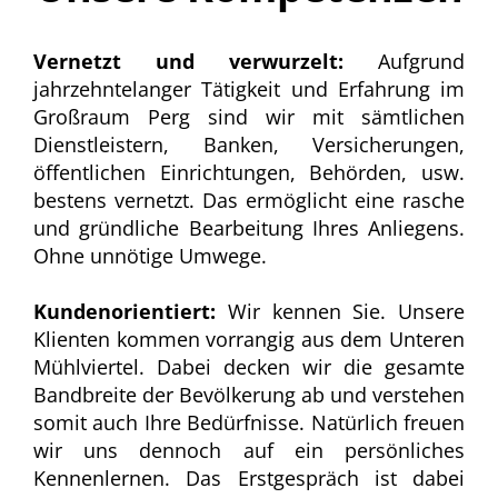
Vernetzt und verwurzelt:
Aufgrund
jahrzehntelanger Tätigkeit und Erfahrung im
Großraum Perg sind wir mit sämtlichen
Dienstleistern, Banken, Versicherungen,
öffentlichen Einrichtungen, Behörden, usw.
bestens vernetzt. Das ermöglicht eine rasche
und gründliche Bearbeitung Ihres Anliegens.
Ohne unnötige Umwege.
Kundenorientiert:
Wir kennen Sie. Unsere
Klienten kommen vorrangig aus dem Unteren
Mühlviertel. Dabei decken wir die gesamte
Bandbreite der Bevölkerung ab und verstehen
somit auch Ihre Bedürfnisse. Natürlich freuen
wir uns dennoch auf ein persönliches
Kennenlernen. Das Erstgespräch ist dabei