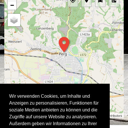
−
Wir verwenden Cookies, um Inhalte und
Anzeigen zu personalisieren, Funktionen für
soziale Medien anbieten zu können und die
Stadtausstellung | ©
OpenStreetMap
contributors
Zugriffe auf unsere Website zu analysieren.
Außerdem geben wir Informationen zu Ihrer