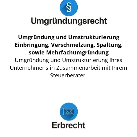
Umgründung und Umstrukturierung
Einbringung, Verschmelzung, Spaltung,
sowie Mehrfachumgründung
Umgründung und Umstrukturierung Ihres
Unternehmens in Zusammenarbeit mit Ihrem
Steuerberater.